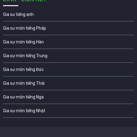
Gia sư tiếng anh
Gia sư môn tiếng Pháp
Gia sư môn tiếng Hàn
Gia sư môn tiếng Trung
Gia sư môn tiếng Đức
Gia sư môn tiếng Thái
Gia sư môn tiếng Nga
Gia sư môn tiếng Nhật