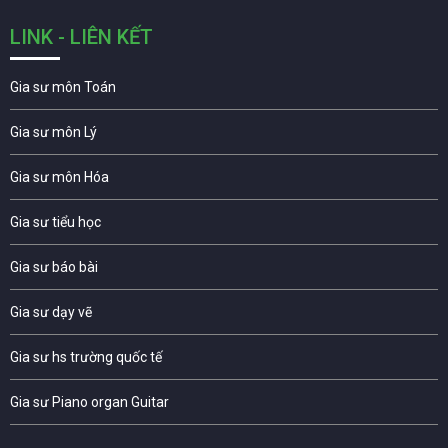
LINK - LIÊN KẾT
Gia sư môn Toán
Gia sư môn Lý
Gia sư môn Hóa
Gia sư tiểu học
Gia sư báo bài
Gia sư dạy vẽ
Gia sư hs trường quốc tế
Gia sư Piano organ Guitar