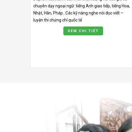
chuyên dạy ngoại ngữ: tiếng Anh giao tiếp, tiếng Hoa,
Nhật, Hàn, Pháp…Các kỹ năng nghe nói đọc viết –
luyện thi chứng chỉ quốc tế
XEM CHI TIẾT