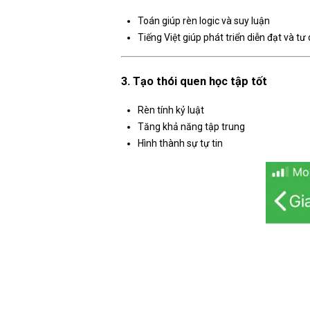
Toán giúp rèn logic và suy luận
Tiếng Việt giúp phát triển diễn đạt và t
3. Tạo thói quen học tập tốt
Rèn tính kỷ luật
Tăng khả năng tập trung
Hình thành sự tự tin