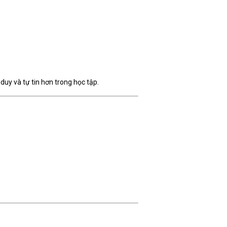
ư duy và tự tin hơn trong học tập.