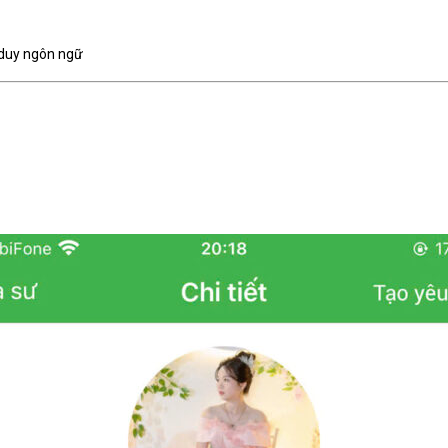
ư duy ngôn ngữ