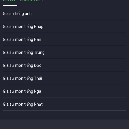
Gia sư tiếng anh
Gia sư môn tiếng Pháp
Gia sư môn tiếng Hàn
Gia sư môn tiếng Trung
Gia sư môn tiếng Đức
Gia sư môn tiếng Thái
Gia sư môn tiếng Nga
Gia sư môn tiếng Nhật