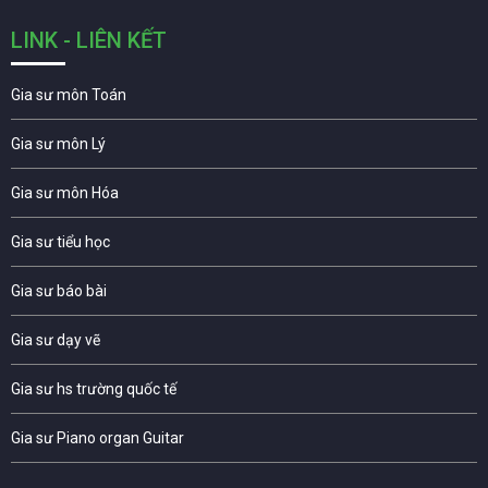
LINK - LIÊN KẾT
Gia sư môn Toán
Gia sư môn Lý
Gia sư môn Hóa
Gia sư tiểu học
Gia sư báo bài
Gia sư dạy vẽ
Gia sư hs trường quốc tế
Gia sư Piano organ Guitar