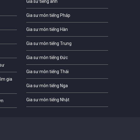
Gia sư tiếng anh
Gia sư môn tiếng Pháp
Gia sư môn tiếng Hàn
Gia sư môn tiếng Trung
Gia sư môn tiếng Đức
 sư
Gia sư môn tiếng Thái
ìm gia
Gia sư môn tiếng Nga
Gia sư môn tiếng Nhật
vn