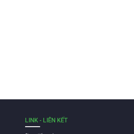
LINK - LIÊN KẾT