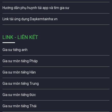
Hướng dẫn phụ huynh tải app và tìm gia sư
Link tải ứng dụng Daykemtainha.vn
LINK - LIÊN KẾT
Gia sư tiếng anh
Gia sư môn tiếng Pháp
Gia sư môn tiếng Hàn
Gia sư môn tiếng Trung
Gia sư môn tiếng Đức
Gia sư môn tiếng Thái