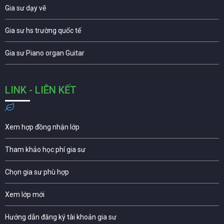
Gia sư dạy vẽ
Gia sư hs trường quốc tế
Gia sư Piano organ Guitar
LINK - LIÊN KẾT
Xem hợp đồng nhận lớp
Tham khảo học phí gia sư
Chọn gia sư phù hợp
Xem lớp mới
Hướng dẫn đăng ký tài khoản gia sư