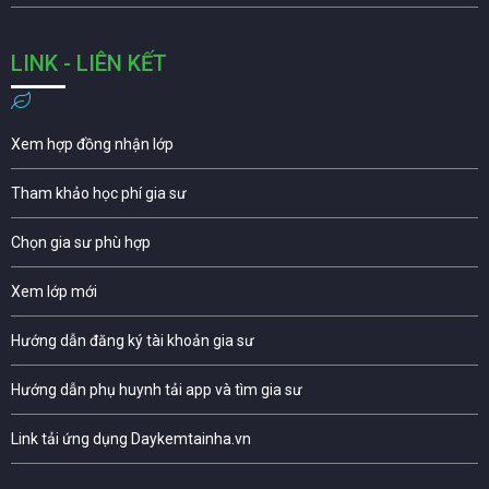
LINK - LIÊN KẾT
Xem hợp đồng nhận lớp
Tham khảo học phí gia sư
Chọn gia sư phù hợp
Xem lớp mới
Hướng dẫn đăng ký tài khoản gia sư
Hướng dẫn phụ huynh tải app và tìm gia sư
Link tải ứng dụng Daykemtainha.vn