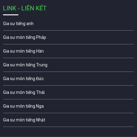
LINK - LIÊN KẾT
Gia sư tiếng anh
Gia sư môn tiếng Pháp
Gia sư môn tiếng Hàn
Gia sư môn tiếng Trung
Gia sư môn tiếng Đức
Gia sư môn tiếng Thái
Gia sư môn tiếng Nga
Gia sư môn tiếng Nhật