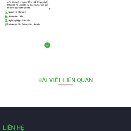
BÀI VIẾT LIÊN QUAN
LIÊN HỆ