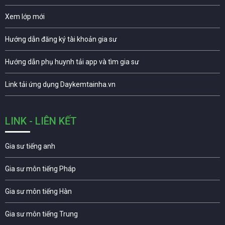
Xem lớp mới
Hướng dẫn đăng ký tài khoản gia sư
Hướng dẫn phụ huynh tải app và tìm gia sư
Link tải ứng dụng Daykemtainha.vn
LINK - LIÊN KẾT
Gia sư tiếng anh
Gia sư môn tiếng Pháp
Gia sư môn tiếng Hàn
Gia sư môn tiếng Trung