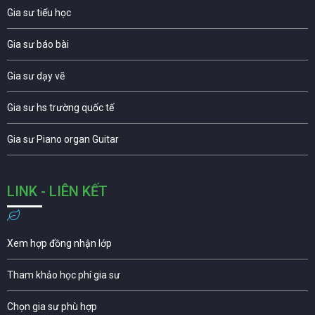
Gia sư tiểu học
Gia sư báo bài
Gia sư dạy vẽ
Gia sư hs trường quốc tế
Gia sư Piano organ Guitar
LINK - LIÊN KẾT
Xem hợp đồng nhận lớp
Tham khảo học phí gia sư
Chọn gia sư phù hợp