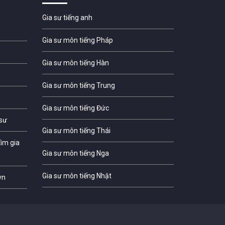
Gia sư tiếng anh
Gia sư môn tiếng Pháp
Gia sư môn tiếng Hàn
Gia sư môn tiếng Trung
Gia sư môn tiếng Đức
 sư
Gia sư môn tiếng Thái
ìm gia
Gia sư môn tiếng Nga
Gia sư môn tiếng Nhật
vn