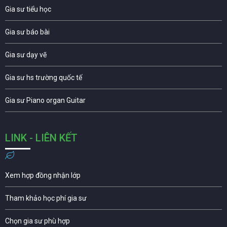
Gia sư tiểu học
Gia sư báo bài
Gia sư dạy vẽ
Gia sư hs trường quốc tế
Gia sư Piano organ Guitar
LINK - LIÊN KẾT
Xem hợp đồng nhận lớp
Tham khảo học phí gia sư
Chọn gia sư phù hợp