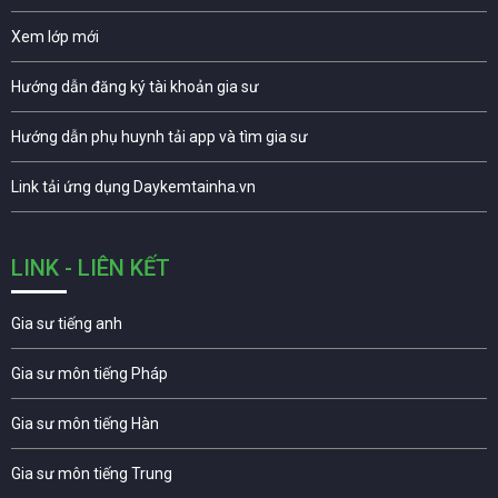
Xem lớp mới
Hướng dẫn đăng ký tài khoản gia sư
Hướng dẫn phụ huynh tải app và tìm gia sư
Link tải ứng dụng Daykemtainha.vn
LINK - LIÊN KẾT
Gia sư tiếng anh
Gia sư môn tiếng Pháp
Gia sư môn tiếng Hàn
Gia sư môn tiếng Trung