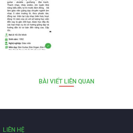
BÀI VIẾT LIÊN QUAN
LIÊN HỆ