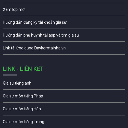
Xem lớp mới
Hướng dẫn đăng ký tài khoản gia sư
Hướng dẫn phụ huynh tải app và tìm gia sư
Link tải ứng dụng Daykemtainha.vn
LINK - LIÊN KẾT
Gia sư tiếng anh
Gia sư môn tiếng Pháp
Gia sư môn tiếng Hàn
Gia sư môn tiếng Trung