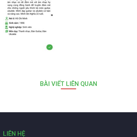
BÀI VIẾT LIÊN QUAN
LIÊN HỆ