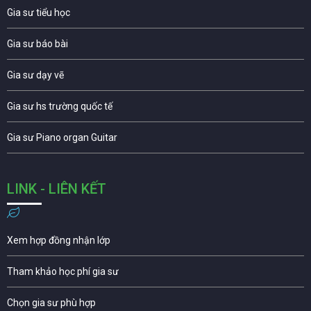
Gia sư tiểu học
Gia sư báo bài
Gia sư dạy vẽ
Gia sư hs trường quốc tế
Gia sư Piano organ Guitar
LINK - LIÊN KẾT
Xem hợp đồng nhận lớp
Tham khảo học phí gia sư
Chọn gia sư phù hợp