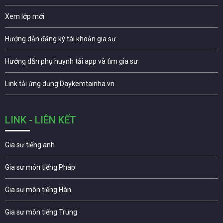
Xem lớp mới
Hướng dẫn đăng ký tài khoản gia sư
Hướng dẫn phụ huynh tải app và tìm gia sư
Link tải ứng dụng Daykemtainha.vn
LINK - LIÊN KẾT
Gia sư tiếng anh
Gia sư môn tiếng Pháp
Gia sư môn tiếng Hàn
Gia sư môn tiếng Trung