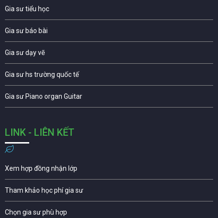
Gia sư tiểu học
Gia sư báo bài
Gia sư dạy vẽ
Gia sư hs trường quốc tế
Gia sư Piano organ Guitar
LINK - LIÊN KẾT
Xem hợp đồng nhận lớp
Tham khảo học phí gia sư
Chọn gia sư phù hợp