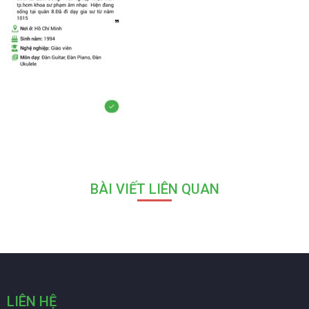
BÀI VIẾT LIÊN QUAN
LIÊN HỆ