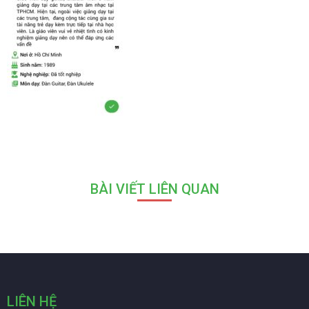
BÀI VIẾT LIÊN QUAN
LIÊN HỆ