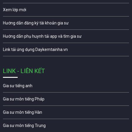
Xem lớp mới
Hướng dẫn đăng ký tài khoản gia sư
Hướng dẫn phụ huynh tải app và tìm gia sư
Link tải ứng dụng Daykemtainha.vn
LINK - LIÊN KẾT
Gia sư tiếng anh
Gia sư môn tiếng Pháp
Gia sư môn tiếng Hàn
Gia sư môn tiếng Trung