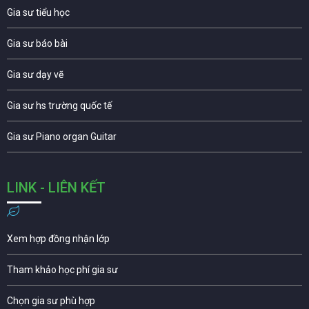
Gia sư tiểu học
Gia sư báo bài
Gia sư dạy vẽ
Gia sư hs trường quốc tế
Gia sư Piano organ Guitar
LINK - LIÊN KẾT
Xem hợp đồng nhận lớp
Tham khảo học phí gia sư
Chọn gia sư phù hợp