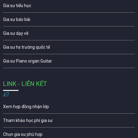
Gia sư tiểu học
Gia sư báo bài
Gia sư dạy vẽ
Gia sư hs trường quốc tế
Gia sư Piano organ Guitar
LINK - LIÊN KẾT
Xem hợp đồng nhận lớp
Tham khảo học phí gia sư
Chọn gia sư phù hợp