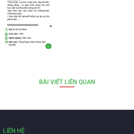
BÀI VIẾT LIÊN QUAN
LIÊN HỆ