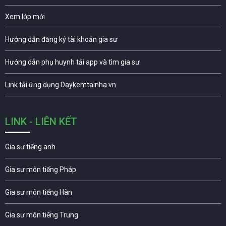
Xem lớp mới
Hướng dẫn đăng ký tài khoản gia sư
Hướng dẫn phụ huynh tải app và tìm gia sư
Link tải ứng dụng Daykemtainha.vn
LINK - LIÊN KẾT
Gia sư tiếng anh
Gia sư môn tiếng Pháp
Gia sư môn tiếng Hàn
Gia sư môn tiếng Trung