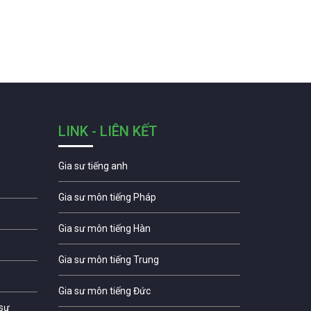
LINK - LIÊN KẾT
Gia sư tiếng anh
Gia sư môn tiếng Pháp
Gia sư môn tiếng Hàn
Gia sư môn tiếng Trung
Gia sư môn tiếng Đức
 sư