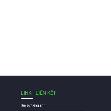
LINK - LIÊN KẾT
Gia sư tiếng anh