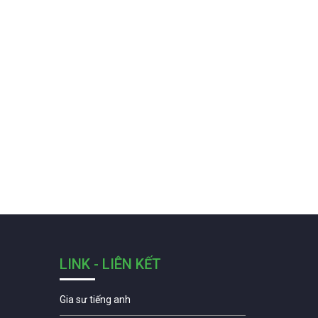
LINK - LIÊN KẾT
Gia sư tiếng anh