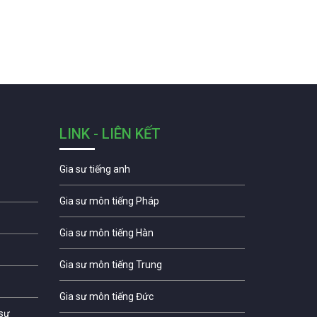
LINK - LIÊN KẾT
Gia sư tiếng anh
Gia sư môn tiếng Pháp
Gia sư môn tiếng Hàn
Gia sư môn tiếng Trung
Gia sư môn tiếng Đức
 sư