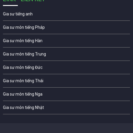
Gia sư tiếng anh
Gia sư môn tiếng Pháp
Gia sư môn tiếng Hàn
Gia sư môn tiếng Trung
Gia sư môn tiếng Đức
Gia sư môn tiếng Thái
Gia sư môn tiếng Nga
Gia sư môn tiếng Nhật