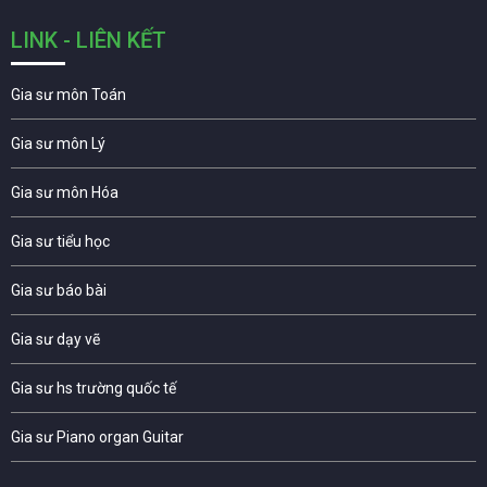
LINK - LIÊN KẾT
Gia sư môn Toán
Gia sư môn Lý
Gia sư môn Hóa
Gia sư tiểu học
Gia sư báo bài
Gia sư dạy vẽ
Gia sư hs trường quốc tế
Gia sư Piano organ Guitar