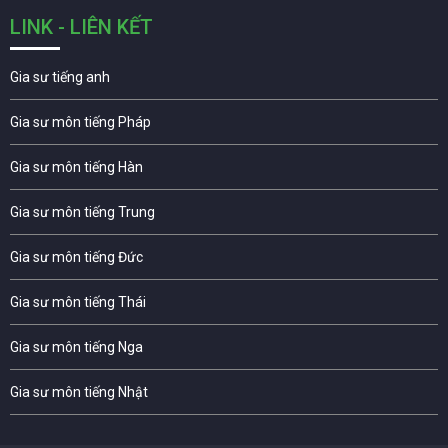
LINK - LIÊN KẾT
Gia sư tiếng anh
Gia sư môn tiếng Pháp
Gia sư môn tiếng Hàn
Gia sư môn tiếng Trung
Gia sư môn tiếng Đức
Gia sư môn tiếng Thái
Gia sư môn tiếng Nga
Gia sư môn tiếng Nhật