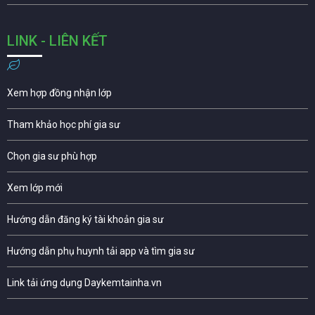
LINK - LIÊN KẾT
Xem hợp đồng nhận lớp
Tham khảo học phí gia sư
Chọn gia sư phù hợp
Xem lớp mới
Hướng dẫn đăng ký tài khoản gia sư
Hướng dẫn phụ huynh tải app và tìm gia sư
Link tải ứng dụng Daykemtainha.vn