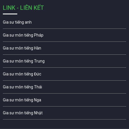
LINK - LIÊN KẾT
Gia sư tiếng anh
Gia sư môn tiếng Pháp
Gia sư môn tiếng Hàn
Gia sư môn tiếng Trung
Gia sư môn tiếng Đức
Gia sư môn tiếng Thái
Gia sư môn tiếng Nga
Gia sư môn tiếng Nhật