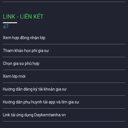
LINK - LIÊN KẾT
Xem hợp đồng nhận lớp
Tham khảo học phí gia sư
Chọn gia sư phù hợp
Xem lớp mới
Hướng dẫn đăng ký tài khoản gia sư
Hướng dẫn phụ huynh tải app và tìm gia sư
Link tải ứng dụng Daykemtainha.vn