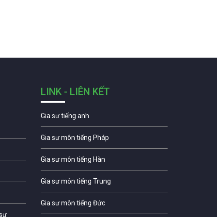
LINK - LIÊN KẾT
Gia sư tiếng anh
Gia sư môn tiếng Pháp
Gia sư môn tiếng Hàn
Gia sư môn tiếng Trung
Gia sư môn tiếng Đức
 sư