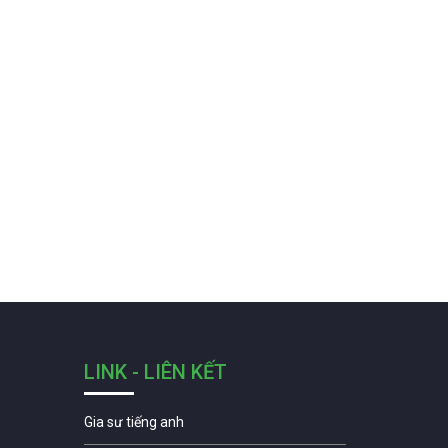
LINK - LIÊN KẾT
Gia sư tiếng anh