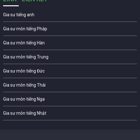
Gia sư tiếng anh
Gia sư môn tiếng Pháp
Gia sư môn tiếng Hàn
Gia sư môn tiếng Trung
Gia sư môn tiếng Đức
Gia sư môn tiếng Thái
Gia sư môn tiếng Nga
Gia sư môn tiếng Nhật