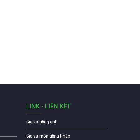
LINK - LIÊN KẾT
Gia sư tiếng anh
Gia sư môn tiếng Pháp