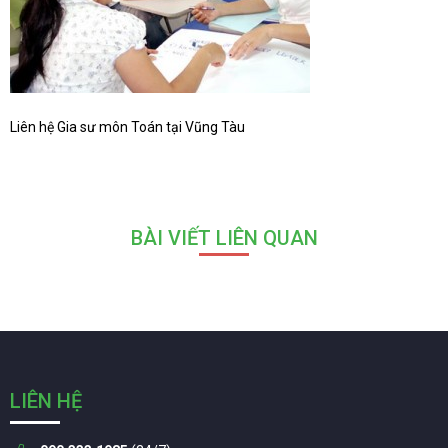
Liên hệ Gia sư môn Toán tại Vũng Tàu
BÀI VIẾT LIÊN QUAN
LIÊN HỆ