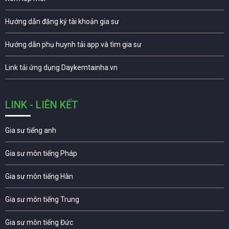
Hướng dẫn đăng ký tài khoản gia sư
Hướng dẫn phụ huynh tải app và tìm gia sư
Link tải ứng dụng Daykemtainha.vn
LINK - LIÊN KẾT
Gia sư tiếng anh
Gia sư môn tiếng Pháp
Gia sư môn tiếng Hàn
Gia sư môn tiếng Trung
Gia sư môn tiếng Đức