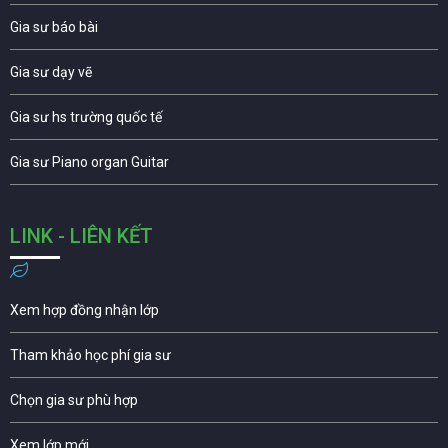
Gia sư báo bài
Gia sư dạy vẽ
Gia sư hs trường quốc tế
Gia sư Piano organ Guitar
LINK - LIÊN KẾT
Xem hợp đồng nhận lớp
Tham khảo học phí gia sư
Chọn gia sư phù hợp
Xem lớp mới