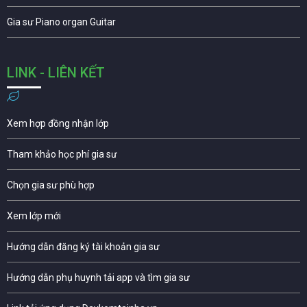
Gia sư Piano organ Guitar
LINK - LIÊN KẾT
Xem hợp đồng nhận lớp
Tham khảo học phí gia sư
Chọn gia sư phù hợp
Xem lớp mới
Hướng dẫn đăng ký tài khoản gia sư
Hướng dẫn phụ huynh tải app và tìm gia sư