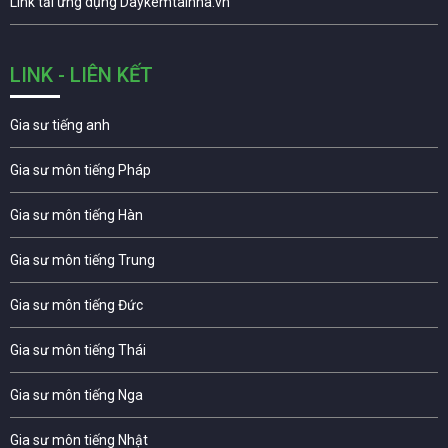
Link tải ứng dụng Daykemtainha.vn
LINK - LIÊN KẾT
Gia sư tiếng anh
Gia sư môn tiếng Pháp
Gia sư môn tiếng Hàn
Gia sư môn tiếng Trung
Gia sư môn tiếng Đức
Gia sư môn tiếng Thái
Gia sư môn tiếng Nga
Gia sư môn tiếng Nhật