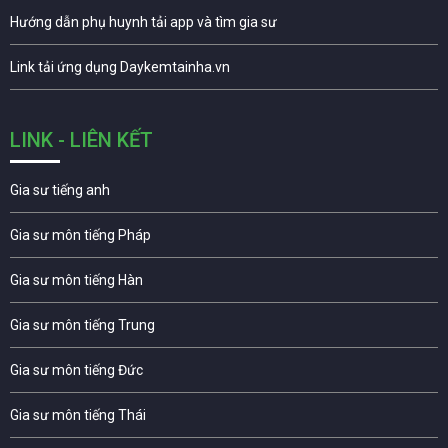
Hướng dẫn phụ huynh tải app và tìm gia sư
Link tải ứng dụng Daykemtainha.vn
LINK - LIÊN KẾT
Gia sư tiếng anh
Gia sư môn tiếng Pháp
Gia sư môn tiếng Hàn
Gia sư môn tiếng Trung
Gia sư môn tiếng Đức
Gia sư môn tiếng Thái