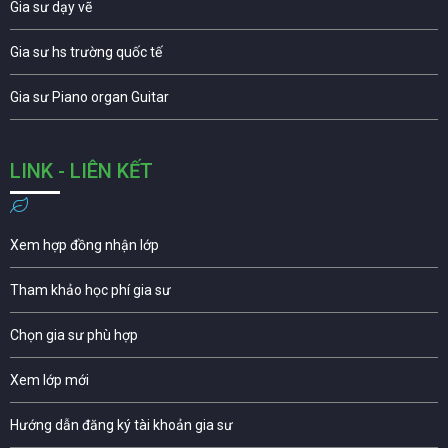
Gia sư dạy vẽ
Gia sư hs trường quốc tế
Gia sư Piano organ Guitar
LINK - LIÊN KẾT
Xem hợp đồng nhận lớp
Tham khảo học phí gia sư
Chọn gia sư phù hợp
Xem lớp mới
Hướng dẫn đăng ký tài khoản gia sư