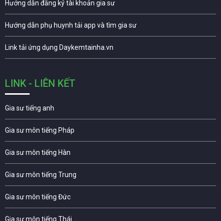
Hướng dẫn đăng ký tài khoản gia sư
Hướng dẫn phụ huynh tải app và tìm gia sư
Link tải ứng dụng Daykemtainha.vn
LINK - LIÊN KẾT
Gia sư tiếng anh
Gia sư môn tiếng Pháp
Gia sư môn tiếng Hàn
Gia sư môn tiếng Trung
Gia sư môn tiếng Đức
Gia sư môn tiếng Thái