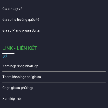
Gia sư dạy vẽ
Gia sư hs trường quốc tế
Gia sư Piano organ Guitar
LINK - LIÊN KẾT
Xem hợp đồng nhận lớp
Tham khảo học phí gia sư
Chọn gia sư phù hợp
Xem lớp mới