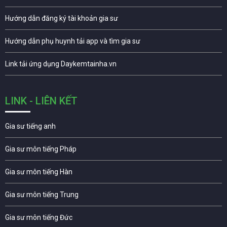
Hướng dẫn đăng ký tài khoản gia sư
Hướng dẫn phụ huynh tải app và tìm gia sư
Link tải ứng dụng Daykemtainha.vn
LINK - LIÊN KẾT
Gia sư tiếng anh
Gia sư môn tiếng Pháp
Gia sư môn tiếng Hàn
Gia sư môn tiếng Trung
Gia sư môn tiếng Đức