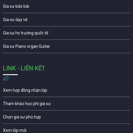
Gia sư báo bài
Gia sư dạy vẽ
Gia sư hs trường quốc tế
Gia sư Piano organ Guitar
LINK - LIÊN KẾT
Xem hợp đồng nhận lớp
Tham khảo học phí gia sư
Chọn gia sư phù hợp
Xem lớp mới