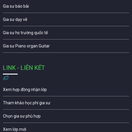
Gia sư báo bài
Gia sư dạy vẽ
Gia sư hs trường quốc tế
Gia sư Piano organ Guitar
LINK - LIÊN KẾT
Xem hợp đồng nhận lớp
Tham khảo học phí gia sư
Chọn gia sư phù hợp
Xem lớp mới