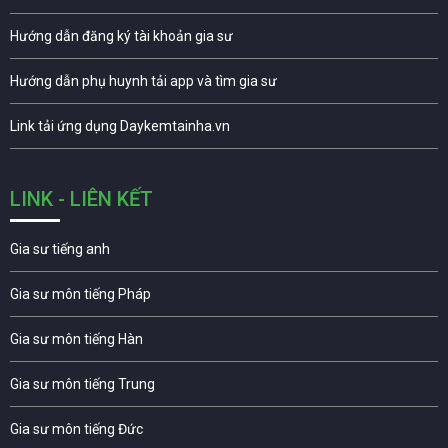
Hướng dẫn đăng ký tài khoản gia sư
Hướng dẫn phụ huynh tải app và tìm gia sư
Link tải ứng dụng Daykemtainha.vn
LINK - LIÊN KẾT
Gia sư tiếng anh
Gia sư môn tiếng Pháp
Gia sư môn tiếng Hàn
Gia sư môn tiếng Trung
Gia sư môn tiếng Đức