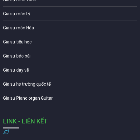
Gia sư môn Lý
Gia sư môn Hóa
Gia sư tiểu học
Gia sư báo bài
Gia sư dạy vẽ
Gia sư hs trường quốc tế
Gia sư Piano organ Guitar
LINK - LIÊN KẾT