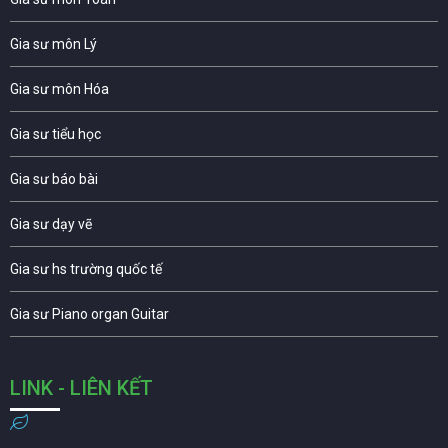
Gia sư môn Lý
Gia sư môn Hóa
Gia sư tiểu học
Gia sư báo bài
Gia sư dạy vẽ
Gia sư hs trường quốc tế
Gia sư Piano organ Guitar
LINK - LIÊN KẾT