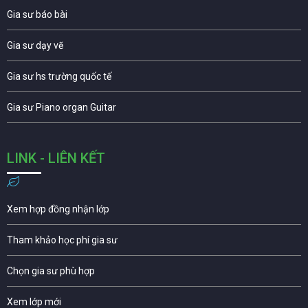
Gia sư báo bài
Gia sư dạy vẽ
Gia sư hs trường quốc tế
Gia sư Piano organ Guitar
LINK - LIÊN KẾT
Xem hợp đồng nhận lớp
Tham khảo học phí gia sư
Chọn gia sư phù hợp
Xem lớp mới