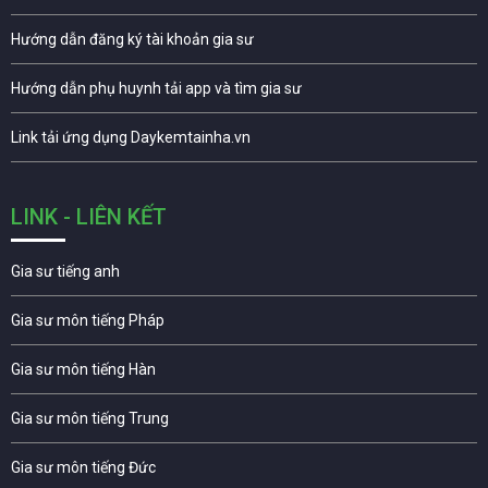
Hướng dẫn đăng ký tài khoản gia sư
Hướng dẫn phụ huynh tải app và tìm gia sư
Link tải ứng dụng Daykemtainha.vn
LINK - LIÊN KẾT
Gia sư tiếng anh
Gia sư môn tiếng Pháp
Gia sư môn tiếng Hàn
Gia sư môn tiếng Trung
Gia sư môn tiếng Đức