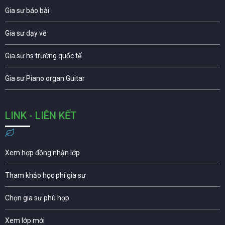
Gia sư báo bài
Gia sư dạy vẽ
Gia sư hs trường quốc tế
Gia sư Piano organ Guitar
LINK - LIÊN KẾT
Xem hợp đồng nhận lớp
Tham khảo học phí gia sư
Chọn gia sư phù hợp
Xem lớp mới