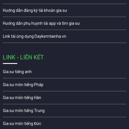
Hướng dẫn đăng ký tài khoản gia sư
Hướng dẫn phụ huynh tải app và tìm gia sư
Link tải ứng dụng Daykemtainha.vn
LINK - LIÊN KẾT
Gia sư tiếng anh
Gia sư môn tiếng Pháp
Gia sư môn tiếng Hàn
Gia sư môn tiếng Trung
Gia sư môn tiếng Đức