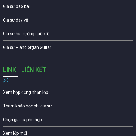
Gia sư báo bài
Gia sư dạy vẽ
Gia sư hs trường quốc tế
Gia sư Piano organ Guitar
LINK - LIÊN KẾT
Xem hợp đồng nhận lớp
Tham khảo học phí gia sư
Chọn gia sư phù hợp
Xem lớp mới