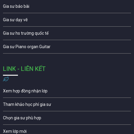
Gia sư báo bài
Gia sư dạy vẽ
Gia sư hs trường quốc tế
Gia sư Piano organ Guitar
LINK - LIÊN KẾT
Xem hợp đồng nhận lớp
Tham khảo học phí gia sư
Chọn gia sư phù hợp
Xem lớp mới