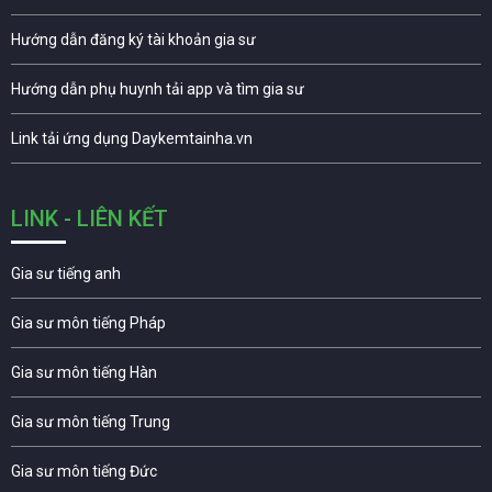
Hướng dẫn đăng ký tài khoản gia sư
Hướng dẫn phụ huynh tải app và tìm gia sư
Link tải ứng dụng Daykemtainha.vn
LINK - LIÊN KẾT
Gia sư tiếng anh
Gia sư môn tiếng Pháp
Gia sư môn tiếng Hàn
Gia sư môn tiếng Trung
Gia sư môn tiếng Đức