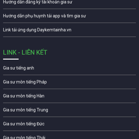
Hướng dẫn đăng ký tài khoản gia sư
Hướng dẫn phụ huynh tải app và tìm gia sư
Link tải ứng dụng Daykemtainha.vn
LINK - LIÊN KẾT
Gia sư tiếng anh
Gia sư môn tiếng Pháp
Gia sư môn tiếng Hàn
Gia sư môn tiếng Trung
Gia sư môn tiếng Đức
Gia sư môn tiếng Thái