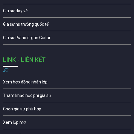
Gia sư dạy vẽ
Gia sư hs trường quốc tế
Gia sư Piano organ Guitar
LINK - LIÊN KẾT
Xem hợp đồng nhận lớp
Tham khảo học phí gia sư
Chọn gia sư phù hợp
Xem lớp mới