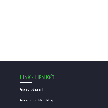
LINK - LIÊN KẾT
Gia sư tiếng anh
Gia sư môn tiếng Pháp