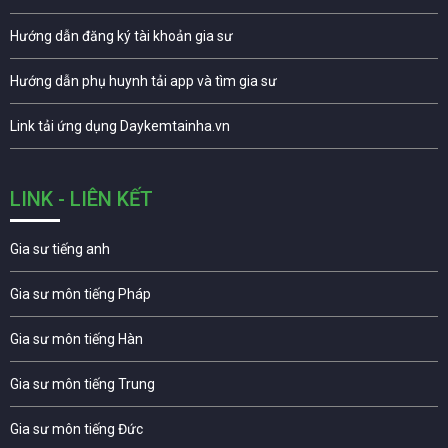
Hướng dẫn đăng ký tài khoản gia sư
Hướng dẫn phụ huynh tải app và tìm gia sư
Link tải ứng dụng Daykemtainha.vn
LINK - LIÊN KẾT
Gia sư tiếng anh
Gia sư môn tiếng Pháp
Gia sư môn tiếng Hàn
Gia sư môn tiếng Trung
Gia sư môn tiếng Đức