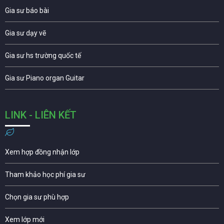
Gia sư báo bài
Gia sư dạy vẽ
Gia sư hs trường quốc tế
Gia sư Piano organ Guitar
LINK - LIÊN KẾT
Xem hợp đồng nhận lớp
Tham khảo học phí gia sư
Chọn gia sư phù hợp
Xem lớp mới