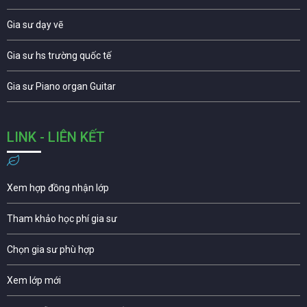
Gia sư dạy vẽ
Gia sư hs trường quốc tế
Gia sư Piano organ Guitar
LINK - LIÊN KẾT
Xem hợp đồng nhận lớp
Tham khảo học phí gia sư
Chọn gia sư phù hợp
Xem lớp mới