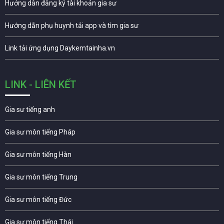
Hướng dẫn đăng ký tài khoản gia sư
Hướng dẫn phụ huynh tải app và tìm gia sư
Link tải ứng dụng Daykemtainha.vn
LINK - LIÊN KẾT
Gia sư tiếng anh
Gia sư môn tiếng Pháp
Gia sư môn tiếng Hàn
Gia sư môn tiếng Trung
Gia sư môn tiếng Đức
Gia sư môn tiếng Thái