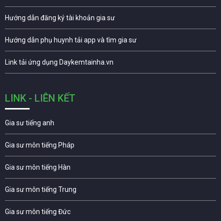
Hướng dẫn đăng ký tài khoản gia sư
Hướng dẫn phụ huynh tải app và tìm gia sư
Link tải ứng dụng Daykemtainha.vn
LINK - LIÊN KẾT
Gia sư tiếng anh
Gia sư môn tiếng Pháp
Gia sư môn tiếng Hàn
Gia sư môn tiếng Trung
Gia sư môn tiếng Đức