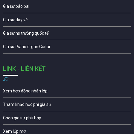
Gia sư báo bài
Gia sư dạy vẽ
Gia sư hs trường quốc tế
Gia sư Piano organ Guitar
LINK - LIÊN KẾT
Xem hợp đồng nhận lớp
Tham khảo học phí gia sư
Chọn gia sư phù hợp
Xem lớp mới