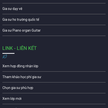
Gia sư dạy vẽ
Gia sư hs trường quốc tế
Gia sư Piano organ Guitar
LINK - LIÊN KẾT
Xem hợp đồng nhận lớp
Tham khảo học phí gia sư
Chọn gia sư phù hợp
Xem lớp mới