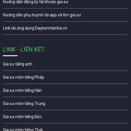
Hướng dẫn đăng ký tài khoản gia sư
Hướng dẫn phụ huynh tải app và tìm gia sư
Link tải ứng dụng Daykemtainha.vn
LINK - LIÊN KẾT
Gia sư tiếng anh
Gia sư môn tiếng Pháp
Gia sư môn tiếng Hàn
Gia sư môn tiếng Trung
Gia sư môn tiếng Đức
Gia sư môn tiếng Thái