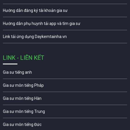
Hướng dẫn đăng ký tài khoản gia sư
Hướng dẫn phụ huynh tải app và tìm gia sư
Link tải ứng dụng Daykemtainha.vn
LINK - LIÊN KẾT
Gia sư tiếng anh
Gia sư môn tiếng Pháp
Gia sư môn tiếng Hàn
Gia sư môn tiếng Trung
Gia sư môn tiếng Đức