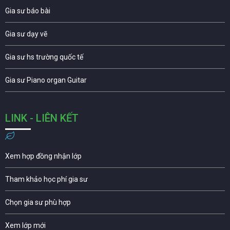
Gia sư báo bài
Gia sư dạy vẽ
Gia sư hs trường quốc tế
Gia sư Piano organ Guitar
LINK - LIÊN KẾT
Xem hợp đồng nhận lớp
Tham khảo học phí gia sư
Chọn gia sư phù hợp
Xem lớp mới