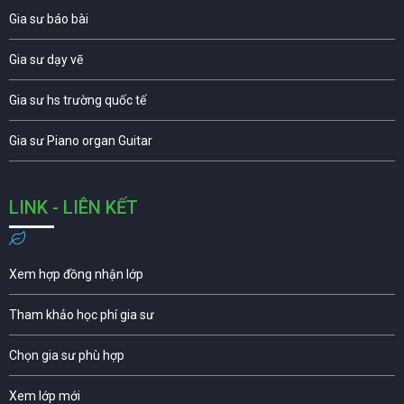
Gia sư báo bài
Gia sư dạy vẽ
Gia sư hs trường quốc tế
Gia sư Piano organ Guitar
LINK - LIÊN KẾT
Xem hợp đồng nhận lớp
Tham khảo học phí gia sư
Chọn gia sư phù hợp
Xem lớp mới