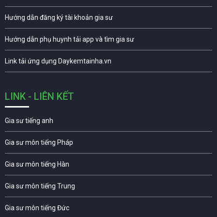
Hướng dẫn đăng ký tài khoản gia sư
Hướng dẫn phụ huynh tải app và tìm gia sư
Link tải ứng dụng Daykemtainha.vn
LINK - LIÊN KẾT
Gia sư tiếng anh
Gia sư môn tiếng Pháp
Gia sư môn tiếng Hàn
Gia sư môn tiếng Trung
Gia sư môn tiếng Đức