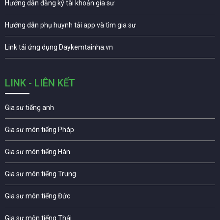
Hướng dẫn đăng ký tài khoản gia sư
Hướng dẫn phụ huynh tải app và tìm gia sư
Link tải ứng dụng Daykemtainha.vn
LINK - LIÊN KẾT
Gia sư tiếng anh
Gia sư môn tiếng Pháp
Gia sư môn tiếng Hàn
Gia sư môn tiếng Trung
Gia sư môn tiếng Đức
Gia sư môn tiếng Thái