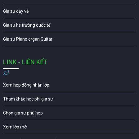
Gia sư dạy vẽ
Gia sư hs trường quốc tế
Gia sư Piano organ Guitar
LINK - LIÊN KẾT
Xem hợp đồng nhận lớp
Tham khảo học phí gia sư
Chọn gia sư phù hợp
Xem lớp mới