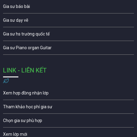
Gia sư báo bài
Gia sư dạy vẽ
Gia sư hs trường quốc tế
Gia sư Piano organ Guitar
LINK - LIÊN KẾT
Xem hợp đồng nhận lớp
Tham khảo học phí gia sư
Chọn gia sư phù hợp
Xem lớp mới