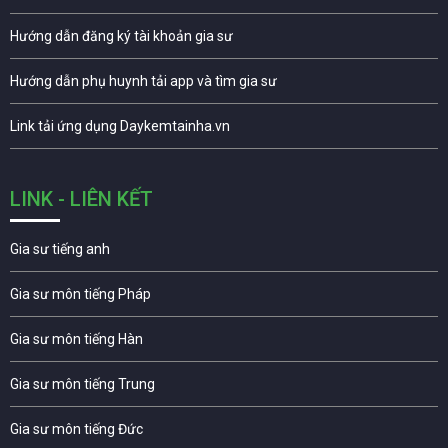
Hướng dẫn đăng ký tài khoản gia sư
Hướng dẫn phụ huynh tải app và tìm gia sư
Link tải ứng dụng Daykemtainha.vn
LINK - LIÊN KẾT
Gia sư tiếng anh
Gia sư môn tiếng Pháp
Gia sư môn tiếng Hàn
Gia sư môn tiếng Trung
Gia sư môn tiếng Đức