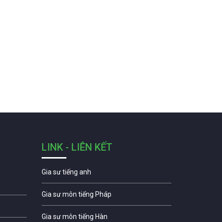
LINK - LIÊN KẾT
Gia sư tiếng anh
Gia sư môn tiếng Pháp
Gia sư môn tiếng Hàn