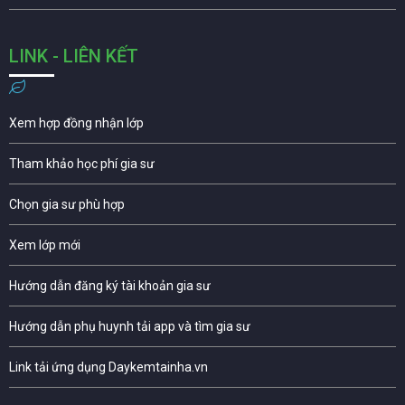
LINK - LIÊN KẾT
Xem hợp đồng nhận lớp
Tham khảo học phí gia sư
Chọn gia sư phù hợp
Xem lớp mới
Hướng dẫn đăng ký tài khoản gia sư
Hướng dẫn phụ huynh tải app và tìm gia sư
Link tải ứng dụng Daykemtainha.vn