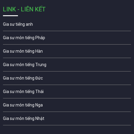
LINK - LIÊN KẾT
Gia sư tiếng anh
Gia sư môn tiếng Pháp
Gia sư môn tiếng Hàn
Gia sư môn tiếng Trung
Gia sư môn tiếng Đức
Gia sư môn tiếng Thái
Gia sư môn tiếng Nga
Gia sư môn tiếng Nhật