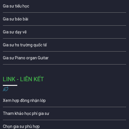
Gia sư tiểu học
Gia sư báo bài
Gia sư dạy vẽ
Gia sư hs trường quốc tế
Gia sư Piano organ Guitar
LINK - LIÊN KẾT
Xem hợp đồng nhận lớp
Tham khảo học phí gia sư
Chọn gia sư phù hợp