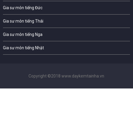
Gia sư môn tiếng Đức
Gia sư môn tiếng Thái
Gia sư môn tiếng Nga
Gia sư môn tiếng Nhật
Copyright ©2018 www.daykemtainha.vn