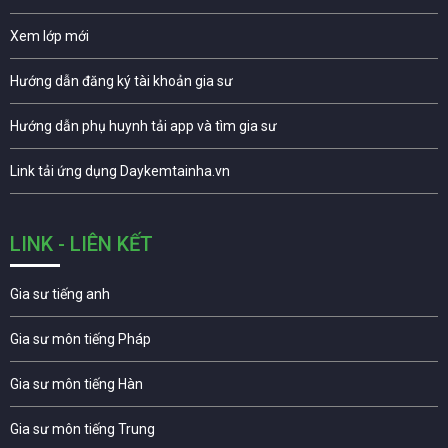
Xem lớp mới
Hướng dẫn đăng ký tài khoản gia sư
Hướng dẫn phụ huynh tải app và tìm gia sư
Link tải ứng dụng Daykemtainha.vn
LINK - LIÊN KẾT
Gia sư tiếng anh
Gia sư môn tiếng Pháp
Gia sư môn tiếng Hàn
Gia sư môn tiếng Trung